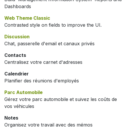
Dashboards
Web Theme Classic
Contrasted style on fields to improve the UI.
Discussion
Chat, passerelle d'email et canaux privés
Contacts
Centralisez votre carnet d'adresses
Calendrier
Planifier des réunions d'employés
Parc Automobile
Gérez votre parc automobile et suivez les coûts de
vos véhicules
Notes
Organisez votre travail avec des mémos