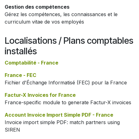
Gestion des compétences
Gérez les compétences, les connaissances et le
curriculum vitae de vos employés
Localisations / Plans comptables
installés
Comptabilité - France
France - FEC
Fichier d'Échange Informatisé (FEC) pour la France
Factur-X Invoices for France
France-specific module to generate Factur-X invoices
Account Invoice Import Simple PDF - France
Invoice import simple PDF: match partners using
SIREN