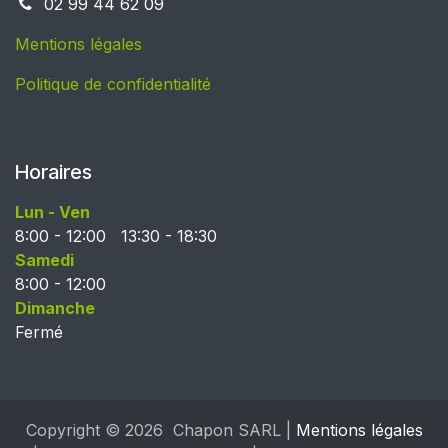
02 99 44 62 09
Mentions légales
Politique de confidentialité
Horaires
Lun - Ven
8:00 - 12:00 13:30 - 18:30
Samedi
8:00 - 12:00
Dimanche
Fermé
Copyright © 2026 Chapon SARL |
Mentions légales