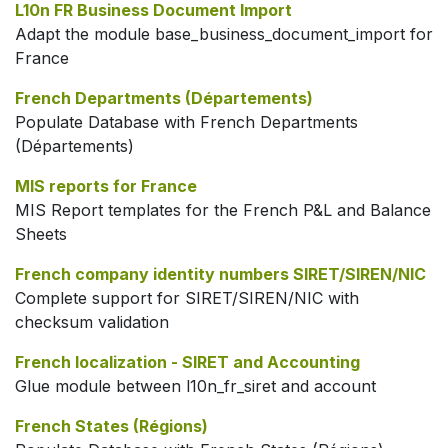
L10n FR Business Document Import
Adapt the module base_business_document_import for
France
French Departments (Départements)
Populate Database with French Departments
(Départements)
MIS reports for France
MIS Report templates for the French P&L and Balance
Sheets
French company identity numbers SIRET/SIREN/NIC
Complete support for SIRET/SIREN/NIC with
checksum validation
French localization - SIRET and Accounting
Glue module between l10n_fr_siret and account
French States (Régions)