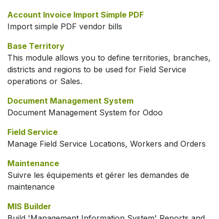
Account Invoice Import Simple PDF
Import simple PDF vendor bills
Base Territory
This module allows you to define territories, branches,
districts and regions to be used for Field Service
operations or Sales.
Document Management System
Document Management System for Odoo
Field Service
Manage Field Service Locations, Workers and Orders
Maintenance
Suivre les équipements et gérer les demandes de
maintenance
MIS Builder
Build 'Management Information System' Reports and