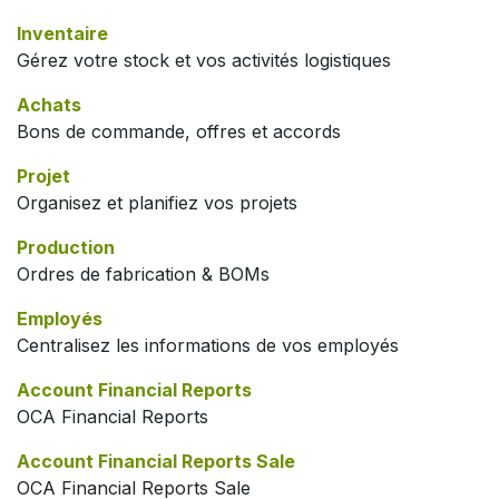
Inventaire
Gérez votre stock et vos activités logistiques
Achats
Bons de commande, offres et accords
Projet
Organisez et planifiez vos projets
Production
Ordres de fabrication & BOMs
Employés
Centralisez les informations de vos employés
Account Financial Reports
OCA Financial Reports
Account Financial Reports Sale
OCA Financial Reports Sale